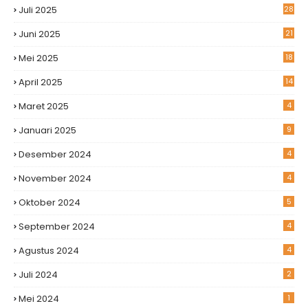
Juli 2025
28
Juni 2025
21
Mei 2025
18
April 2025
14
Maret 2025
4
Januari 2025
9
Desember 2024
4
November 2024
4
Oktober 2024
5
September 2024
4
Agustus 2024
4
Juli 2024
2
Mei 2024
1