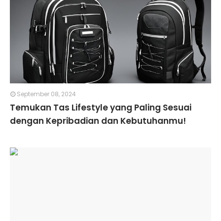
September 08, 2024
Temukan Tas Lifestyle yang Paling Sesuai
dengan Kepribadian dan Kebutuhanmu!