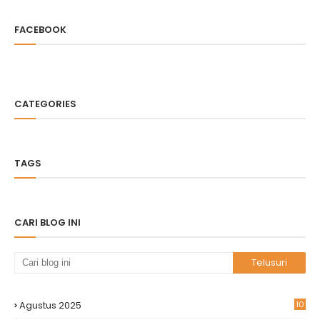
FACEBOOK
CATEGORIES
TAGS
CARI BLOG INI
Agustus 2025
10