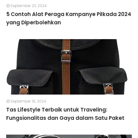
September 23, 2024
5 Contoh Alat Peraga Kampanye Pilkada 2024
yang Diperbolehkan
September 16, 2024
Tas Lifestyle Terbaik untuk Traveling:
Fungsionalitas dan Gaya dalam Satu Paket