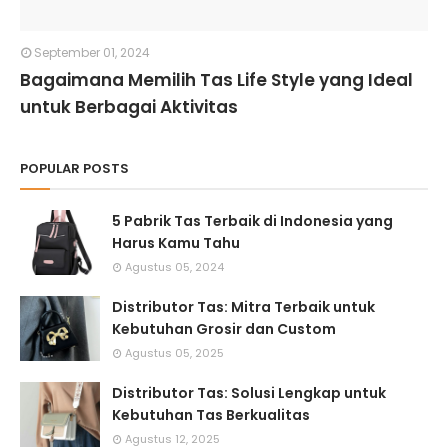
September 01, 2024
Bagaimana Memilih Tas Life Style yang Ideal
untuk Berbagai Aktivitas
POPULAR POSTS
5 Pabrik Tas Terbaik di Indonesia yang
Harus Kamu Tahu
Agustus 05, 2024
Distributor Tas: Mitra Terbaik untuk
Kebutuhan Grosir dan Custom
Agustus 05, 2025
Distributor Tas: Solusi Lengkap untuk
Kebutuhan Tas Berkualitas
Agustus 12, 2025