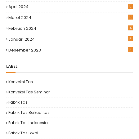
April 2024
3
Maret 2024
5
Februari 2024
4
Januari 2024
5
Desember 2023
4
LABEL
Konveksi Tas
Konveksi Tas Seminar
Pabrik Tas
Pabrik Tas Berkualitas
Pabrik Tas Indonesia
Pabrik Tas Lokal