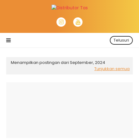
Telusuri
Menampilkan postingan dari September, 2024
Tunjukkan semua