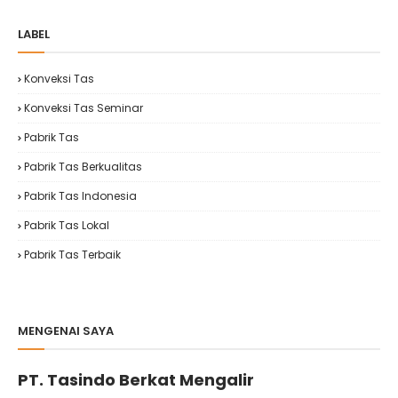
LABEL
Konveksi Tas
Konveksi Tas Seminar
Pabrik Tas
Pabrik Tas Berkualitas
Pabrik Tas Indonesia
Pabrik Tas Lokal
Pabrik Tas Terbaik
MENGENAI SAYA
PT. Tasindo Berkat Mengalir