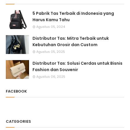
5 Pabrik Tas Terbaik di Indonesia yang
Harus Kamu Tahu
Agustus 05, 2024
Distributor Tas: Mitra Terbaik untuk
Kebutuhan Grosir dan Custom
Agustus 05, 2025
Distributor Tas: Solusi Cerdas untuk Bisnis
Fashion dan Souvenir
Agustus 06, 2025
FACEBOOK
CATEGORIES