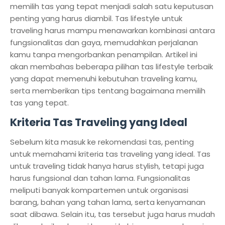
memilih tas yang tepat menjadi salah satu keputusan
penting yang harus diambil. Tas lifestyle untuk
traveling harus mampu menawarkan kombinasi antara
fungsionalitas dan gaya, memudahkan perjalanan
kamu tanpa mengorbankan penampilan. Artikel ini
akan membahas beberapa pilihan tas lifestyle terbaik
yang dapat memenuhi kebutuhan traveling kamu,
serta memberikan tips tentang bagaimana memilih
tas yang tepat.
Kriteria Tas Traveling yang Ideal
Sebelum kita masuk ke rekomendasi tas, penting
untuk memahami kriteria tas traveling yang ideal. Tas
untuk traveling tidak hanya harus stylish, tetapi juga
harus fungsional dan tahan lama. Fungsionalitas
meliputi banyak kompartemen untuk organisasi
barang, bahan yang tahan lama, serta kenyamanan
saat dibawa. Selain itu, tas tersebut juga harus mudah