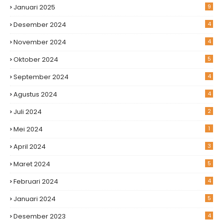
Januari 2025
9
Desember 2024
4
November 2024
4
Oktober 2024
5
September 2024
4
Agustus 2024
4
Juli 2024
2
Mei 2024
1
April 2024
3
Maret 2024
5
Februari 2024
4
Januari 2024
5
Desember 2023
4