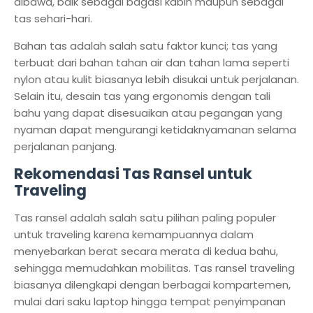
dibawa, baik sebagai bagasi kabin maupun sebagai
tas sehari-hari.
Bahan tas adalah salah satu faktor kunci; tas yang
terbuat dari bahan tahan air dan tahan lama seperti
nylon atau kulit biasanya lebih disukai untuk perjalanan.
Selain itu, desain tas yang ergonomis dengan tali
bahu yang dapat disesuaikan atau pegangan yang
nyaman dapat mengurangi ketidaknyamanan selama
perjalanan panjang.
Rekomendasi Tas Ransel untuk
Traveling
Tas ransel adalah salah satu pilihan paling populer
untuk traveling karena kemampuannya dalam
menyebarkan berat secara merata di kedua bahu,
sehingga memudahkan mobilitas. Tas ransel traveling
biasanya dilengkapi dengan berbagai kompartemen,
mulai dari saku laptop hingga tempat penyimpanan