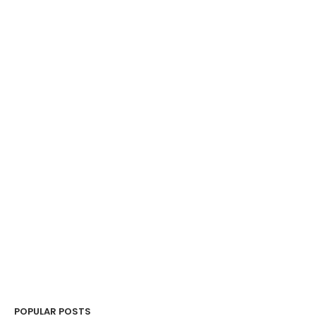
POPULAR POSTS