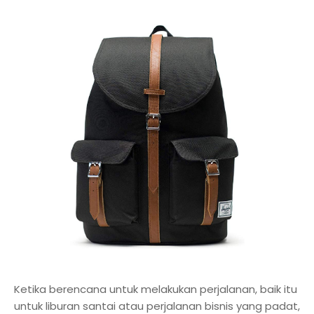
Ketika berencana untuk melakukan perjalanan, baik itu
untuk liburan santai atau perjalanan bisnis yang padat,