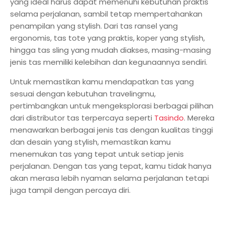
yang ideal harus dapat memenuhi kebutuhan praktis
selama perjalanan, sambil tetap mempertahankan
penampilan yang stylish. Dari tas ransel yang
ergonomis, tas tote yang praktis, koper yang stylish,
hingga tas sling yang mudah diakses, masing-masing
jenis tas memiliki kelebihan dan kegunaannya sendiri.
Untuk memastikan kamu mendapatkan tas yang
sesuai dengan kebutuhan travelingmu,
pertimbangkan untuk mengeksplorasi berbagai pilihan
dari distributor tas terpercaya seperti
Tasindo
. Mereka
menawarkan berbagai jenis tas dengan kualitas tinggi
dan desain yang stylish, memastikan kamu
menemukan tas yang tepat untuk setiap jenis
perjalanan. Dengan tas yang tepat, kamu tidak hanya
akan merasa lebih nyaman selama perjalanan tetapi
juga tampil dengan percaya diri.