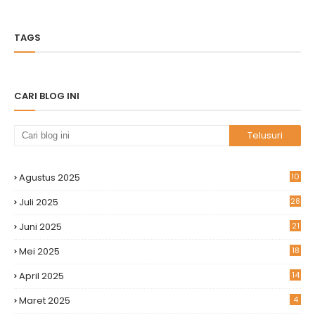
TAGS
CARI BLOG INI
Agustus 2025
10
Juli 2025
28
Juni 2025
21
Mei 2025
18
April 2025
14
Maret 2025
4