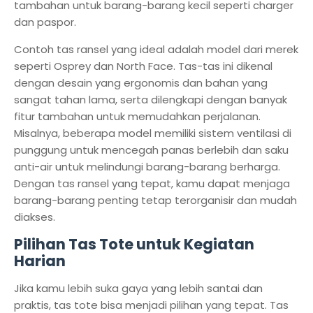
tambahan untuk barang-barang kecil seperti charger
dan paspor.
Contoh tas ransel yang ideal adalah model dari merek
seperti Osprey dan North Face. Tas-tas ini dikenal
dengan desain yang ergonomis dan bahan yang
sangat tahan lama, serta dilengkapi dengan banyak
fitur tambahan untuk memudahkan perjalanan.
Misalnya, beberapa model memiliki sistem ventilasi di
punggung untuk mencegah panas berlebih dan saku
anti-air untuk melindungi barang-barang berharga.
Dengan tas ransel yang tepat, kamu dapat menjaga
barang-barang penting tetap terorganisir dan mudah
diakses.
Pilihan Tas Tote untuk Kegiatan
Harian
Jika kamu lebih suka gaya yang lebih santai dan
praktis, tas tote bisa menjadi pilihan yang tepat. Tas