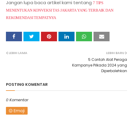
Jangan lupa baca artikel kami tentang
7 TIPS
MENENTUKAN KONVEKSI TAS JAKARTA YANG TERBAIK DAN
REKOMENDASI TEMPATNYA
LEBIH LAMA
LEBIH BARU
5 Contoh Alat Peraga
Kampanye Pilkada 2024 yang
Diperbolehkan
POSTING KOMENTAR
0 Komentar
Emoji