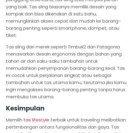
yang baik. Tas sling biasanya memiliki desain yang
kompak dan bisa dikenakan di satu bahu,
memungkinkan akses cepat dan mudah ke barang-
barang penting seperti smartphone, dompet, atau
tiket.
Tas sling dari merek seperti Timbuk2 dan Patagonia
menawarkan desain ergonomis dengan bahan yang
tahan air dan saku-saku tambahan untuk
memudahkan penyimpanan barang-barang kecil. Tas
ini cocok untuk perjalanan singkat atau sebagai
tambahan untuk tas utama kamu, terutama jika kamu
ingin mengakses barang-barang penting tanpa harus
membuka tas utama.
Kesimpulan
Memilih
tas lifestyle
terbaik untuk traveling melibatkan
pertimbangan antara fungsionalitas dan gaya. Tas