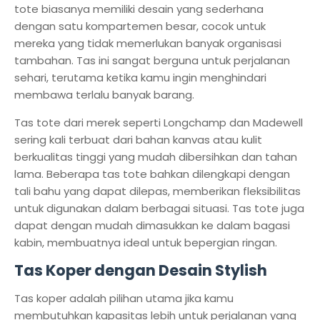
tote biasanya memiliki desain yang sederhana
dengan satu kompartemen besar, cocok untuk
mereka yang tidak memerlukan banyak organisasi
tambahan. Tas ini sangat berguna untuk perjalanan
sehari, terutama ketika kamu ingin menghindari
membawa terlalu banyak barang.
Tas tote dari merek seperti Longchamp dan Madewell
sering kali terbuat dari bahan kanvas atau kulit
berkualitas tinggi yang mudah dibersihkan dan tahan
lama. Beberapa tas tote bahkan dilengkapi dengan
tali bahu yang dapat dilepas, memberikan fleksibilitas
untuk digunakan dalam berbagai situasi. Tas tote juga
dapat dengan mudah dimasukkan ke dalam bagasi
kabin, membuatnya ideal untuk bepergian ringan.
Tas Koper dengan Desain Stylish
Tas koper adalah pilihan utama jika kamu
membutuhkan kapasitas lebih untuk perjalanan yang