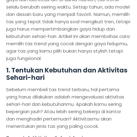
selalu berubah seiring waktu. Setiap tahun, ada model
dan desain baru yang menjadi favorit. Namun, memilih
tas yang tepat tidak hanya soal mengikuti tren, tetapi
juga harus mempertimbangkan gaya hidup dan
kebutuhan sehari-hari. Artikel ini akan membahas cara
memilih tas trend yang cocok dengan gaya hidupmu,
agar tas yang kamu pilih bukan hanya stylish tetapi
juga fungsional.
1. Tentukan Kebutuhan dan Aktivitas
Sehari-hari
Sebelum membeli tas trend terbaru, hal pertama
yang harus dilakukan adalah mengevaluasi aktivitas
sehari-hari dan kebutuhanmu. Apakah kamu sering
bepergian jauh? Atau lebih sering bekerja di kantor
dan menghadiri pertemuan? Aktivitasmu akan
menentukan jenis tas yang paling cocok.