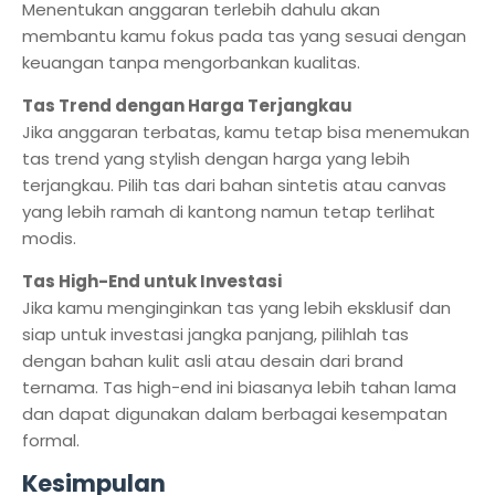
Menentukan anggaran terlebih dahulu akan
membantu kamu fokus pada tas yang sesuai dengan
keuangan tanpa mengorbankan kualitas.
Tas Trend dengan Harga Terjangkau
Jika anggaran terbatas, kamu tetap bisa menemukan
tas trend yang stylish dengan harga yang lebih
terjangkau. Pilih tas dari bahan sintetis atau canvas
yang lebih ramah di kantong namun tetap terlihat
modis.
Tas High-End untuk Investasi
Jika kamu menginginkan tas yang lebih eksklusif dan
siap untuk investasi jangka panjang, pilihlah tas
dengan bahan kulit asli atau desain dari brand
ternama. Tas high-end ini biasanya lebih tahan lama
dan dapat digunakan dalam berbagai kesempatan
formal.
Kesimpulan