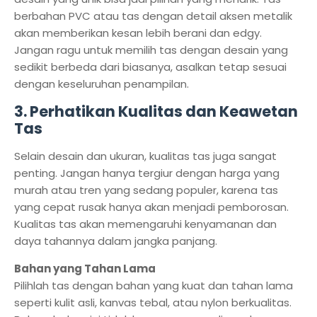
berbahan PVC atau tas dengan detail aksen metalik
akan memberikan kesan lebih berani dan edgy.
Jangan ragu untuk memilih tas dengan desain yang
sedikit berbeda dari biasanya, asalkan tetap sesuai
dengan keseluruhan penampilan.
3. Perhatikan Kualitas dan Keawetan
Tas
Selain desain dan ukuran, kualitas tas juga sangat
penting. Jangan hanya tergiur dengan harga yang
murah atau tren yang sedang populer, karena tas
yang cepat rusak hanya akan menjadi pemborosan.
Kualitas tas akan memengaruhi kenyamanan dan
daya tahannya dalam jangka panjang.
Bahan yang Tahan Lama
Pilihlah tas dengan bahan yang kuat dan tahan lama
seperti kulit asli, kanvas tebal, atau nylon berkualitas.