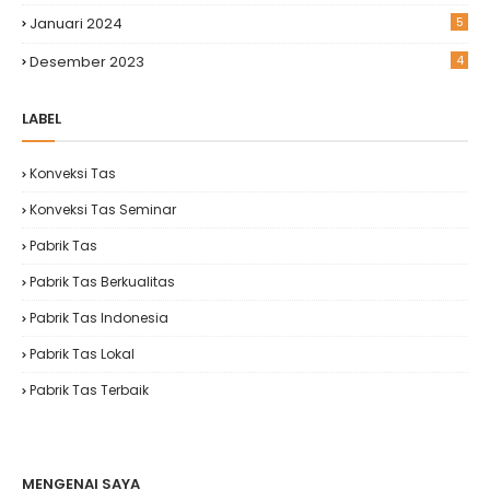
Januari 2024
5
Desember 2023
4
LABEL
Konveksi Tas
Konveksi Tas Seminar
Pabrik Tas
Pabrik Tas Berkualitas
Pabrik Tas Indonesia
Pabrik Tas Lokal
Pabrik Tas Terbaik
MENGENAI SAYA