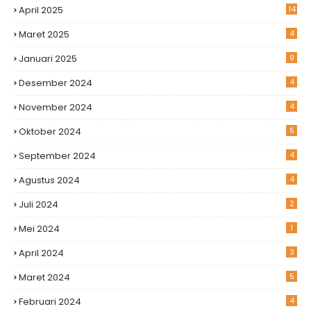
April 2025
14
Maret 2025
4
Januari 2025
9
Desember 2024
4
November 2024
4
Oktober 2024
5
September 2024
4
Agustus 2024
4
Juli 2024
2
Mei 2024
1
April 2024
3
Maret 2024
5
Februari 2024
4