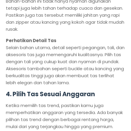
Bahan-bahan ini tidak hanya nyaman digunakan
tetapi juga lebih tahan terhadap cuaca dan gesekan.
Pastikan juga tas tersebut memiliki jahitan yang rapi
dan zipper atau kancing yang kokoh agar tidak mudah
rusak.
Perhatikan Detail Tas
Selain bahan utama, detail seperti pegangan, tali, dan
aksesoris tas juga memengaruhi kualitasnya. Pilih tas
dengan tali yang cukup kuat dan nyaman di pundak.
Aksesoris tambahan seperti buckle atau kancing yang
berkualitas tinggi juga akan membuat tas terlihat
lebih elegan dan tahan lama.
4. Pilih Tas Sesuai Anggaran
Ketika memilih tas trend, pastikan kamu juga
memperhatikan anggaran yang tersedia. Ada banyak
pilihan tas trend dengan berbagai rentang harga,
mulai dari yang terjangkau hingga yang premium.