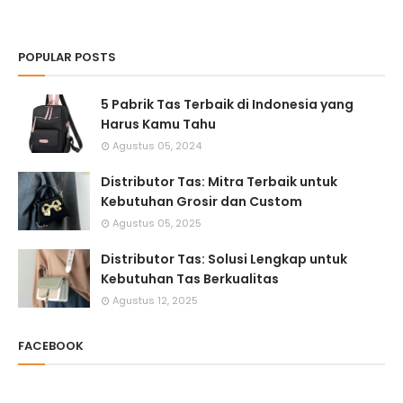
POPULAR POSTS
5 Pabrik Tas Terbaik di Indonesia yang
Harus Kamu Tahu
Agustus 05, 2024
Distributor Tas: Mitra Terbaik untuk
Kebutuhan Grosir dan Custom
Agustus 05, 2025
Distributor Tas: Solusi Lengkap untuk
Kebutuhan Tas Berkualitas
Agustus 12, 2025
FACEBOOK