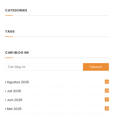
CATEGORIES
TAGS
CARI BLOG INI
Agustus 2025
10
Juli 2025
28
Juni 2025
21
Mei 2025
18