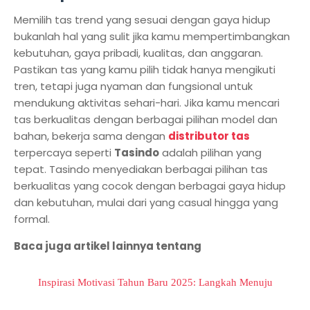
Memilih tas trend yang sesuai dengan gaya hidup
bukanlah hal yang sulit jika kamu mempertimbangkan
kebutuhan, gaya pribadi, kualitas, dan anggaran.
Pastikan tas yang kamu pilih tidak hanya mengikuti
tren, tetapi juga nyaman dan fungsional untuk
mendukung aktivitas sehari-hari. Jika kamu mencari
tas berkualitas dengan berbagai pilihan model dan
bahan, bekerja sama dengan
distributor tas
terpercaya seperti
Tasindo
adalah pilihan yang
tepat. Tasindo menyediakan berbagai pilihan tas
berkualitas yang cocok dengan berbagai gaya hidup
dan kebutuhan, mulai dari yang casual hingga yang
formal.
Baca juga artikel lainnya tentang
Inspirasi Motivasi Tahun Baru 2025: Langkah Menuju