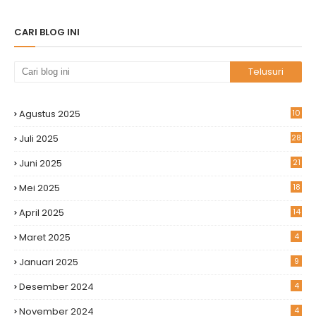
CARI BLOG INI
Agustus 2025
10
Juli 2025
28
Juni 2025
21
Mei 2025
18
April 2025
14
Maret 2025
4
Januari 2025
9
Desember 2024
4
November 2024
4