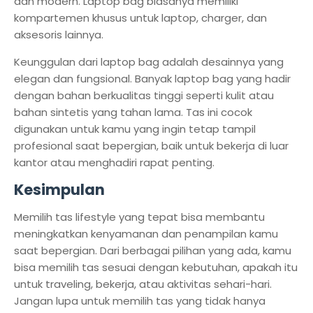
dan modern. Laptop bag biasanya memiliki
kompartemen khusus untuk laptop, charger, dan
aksesoris lainnya.
Keunggulan dari laptop bag adalah desainnya yang
elegan dan fungsional. Banyak laptop bag yang hadir
dengan bahan berkualitas tinggi seperti kulit atau
bahan sintetis yang tahan lama. Tas ini cocok
digunakan untuk kamu yang ingin tetap tampil
profesional saat bepergian, baik untuk bekerja di luar
kantor atau menghadiri rapat penting.
Kesimpulan
Memilih tas lifestyle yang tepat bisa membantu
meningkatkan kenyamanan dan penampilan kamu
saat bepergian. Dari berbagai pilihan yang ada, kamu
bisa memilih tas sesuai dengan kebutuhan, apakah itu
untuk traveling, bekerja, atau aktivitas sehari-hari.
Jangan lupa untuk memilih tas yang tidak hanya