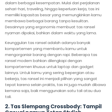
dalam berbagai kesempatan. Mulai dari perjalanan
sehari-hari, traveling, hingga keperluan kerja, tas ini
memiliki kapasitas besar yang memungkinkan kamu
membawa berbagai barang tanpa kesulitan.
Desainnya yang ergonomis membuat tas ransel
nyaman dipakai, bahkan dalam waktu yang lama.
Keunggulan tas ransel adalah adanya banyak
kompartemen yang membantu kamu untuk
mengorganisir barang dengan rapi. Beberapa tas
ransel modern bahkan dilengkapi dengan
kompartemen khusus untuk laptop dan gadget
lainnya. Untuk kamu yang sering bepergian atau
bekerja, tas ransel ini menjadi pilihan yang sangat
tepat karena selain praktis, tas ini juga mudah dibawa
kemana saja, baik menggunakan satu tali atau dua
tali.
2.
Tas Slempang Crossbody: Tampil