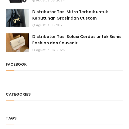
Agustus 05, 2024
Distributor Tas: Mitra Terbaik untuk
Kebutuhan Grosir dan Custom
Agustus 05, 2025
Distributor Tas: Solusi Cerdas untuk Bisnis
Fashion dan Souvenir
Agustus 06, 2025
FACEBOOK
CATEGORIES
TAGS