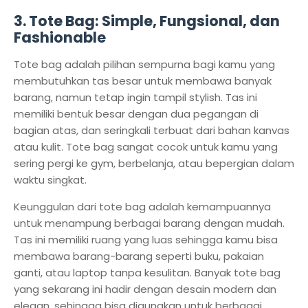
3.
Tote Bag: Simple, Fungsional, dan
Fashionable
Tote bag adalah pilihan sempurna bagi kamu yang
membutuhkan tas besar untuk membawa banyak
barang, namun tetap ingin tampil stylish. Tas ini
memiliki bentuk besar dengan dua pegangan di
bagian atas, dan seringkali terbuat dari bahan kanvas
atau kulit. Tote bag sangat cocok untuk kamu yang
sering pergi ke gym, berbelanja, atau bepergian dalam
waktu singkat.
Keunggulan dari tote bag adalah kemampuannya
untuk menampung berbagai barang dengan mudah.
Tas ini memiliki ruang yang luas sehingga kamu bisa
membawa barang-barang seperti buku, pakaian
ganti, atau laptop tanpa kesulitan. Banyak tote bag
yang sekarang ini hadir dengan desain modern dan
elegan, sehingga bisa digunakan untuk berbagai