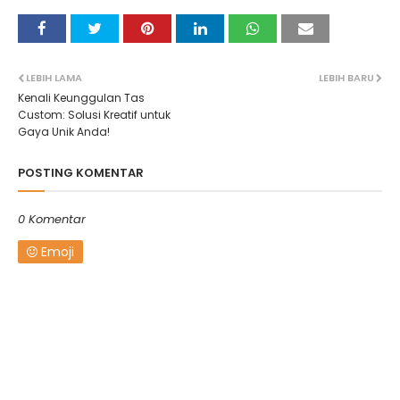
LEBIH LAMA
LEBIH BARU
Kenali Keunggulan Tas
Custom: Solusi Kreatif untuk
Gaya Unik Anda!
POSTING KOMENTAR
0 Komentar
Emoji