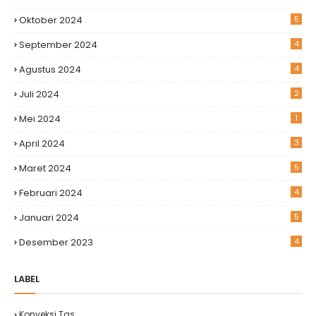
Oktober 2024
5
September 2024
4
Agustus 2024
4
Juli 2024
2
Mei 2024
1
April 2024
3
Maret 2024
5
Februari 2024
4
Januari 2024
5
Desember 2023
4
LABEL
Konveksi Tas