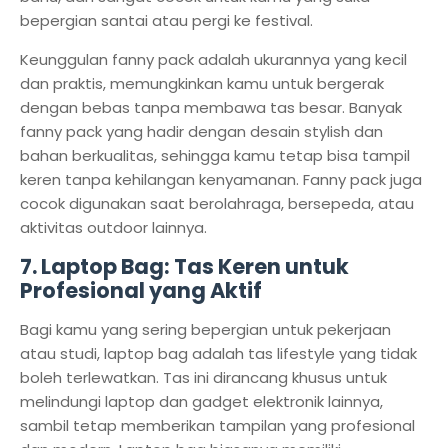
bepergian santai atau pergi ke festival.
Keunggulan fanny pack adalah ukurannya yang kecil
dan praktis, memungkinkan kamu untuk bergerak
dengan bebas tanpa membawa tas besar. Banyak
fanny pack yang hadir dengan desain stylish dan
bahan berkualitas, sehingga kamu tetap bisa tampil
keren tanpa kehilangan kenyamanan. Fanny pack juga
cocok digunakan saat berolahraga, bersepeda, atau
aktivitas outdoor lainnya.
7.
Laptop Bag: Tas Keren untuk
Profesional yang Aktif
Bagi kamu yang sering bepergian untuk pekerjaan
atau studi, laptop bag adalah tas lifestyle yang tidak
boleh terlewatkan. Tas ini dirancang khusus untuk
melindungi laptop dan gadget elektronik lainnya,
sambil tetap memberikan tampilan yang profesional