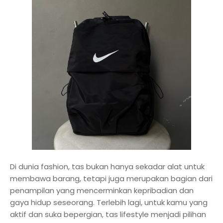
Di dunia fashion, tas bukan hanya sekadar alat untuk
membawa barang, tetapi juga merupakan bagian dari
penampilan yang mencerminkan kepribadian dan
gaya hidup seseorang. Terlebih lagi, untuk kamu yang
aktif dan suka bepergian, tas lifestyle menjadi pilihan