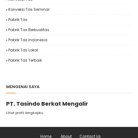
Konveksi Tas Seminar
Pabrik Tas
Pabrik Tas Berkualitas
Pabrik Tas Indonesia
Pabrik Tas Lokal
Pabrik Tas Terbaik
MENGENAI SAYA
PT. Tasindo Berkat Mengalir
Lihat profil lengkapku
Home
About
Contact Us