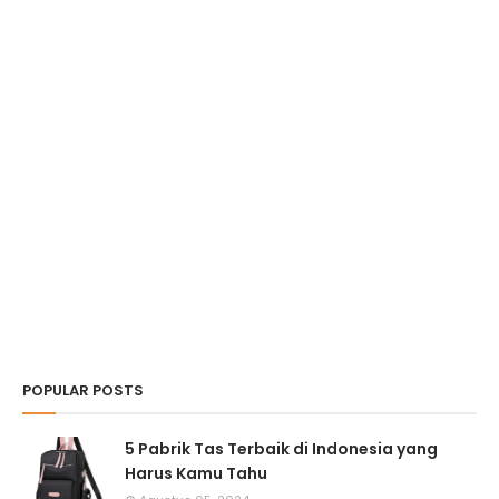
POPULAR POSTS
5 Pabrik Tas Terbaik di Indonesia yang
Harus Kamu Tahu