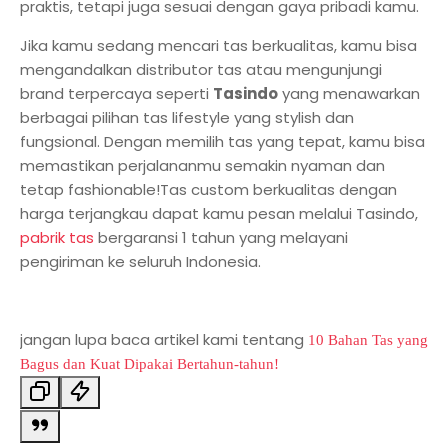
praktis, tetapi juga sesuai dengan gaya pribadi kamu.
Jika kamu sedang mencari tas berkualitas, kamu bisa
mengandalkan distributor tas atau mengunjungi
brand terpercaya seperti
Tasindo
yang menawarkan
berbagai pilihan tas lifestyle yang stylish dan
fungsional. Dengan memilih tas yang tepat, kamu bisa
memastikan perjalananmu semakin nyaman dan
tetap fashionable!Tas custom berkualitas dengan
harga terjangkau dapat kamu pesan melalui Tasindo,
pabrik tas
bergaransi 1 tahun yang melayani
pengiriman ke seluruh Indonesia.
jangan lupa baca artikel kami tentang
10 Bahan Tas yang
Bagus dan Kuat Dipakai Bertahun-tahun!