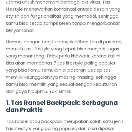
utama untuk menemani berbagai aktivitas. Tas
lifestyle menawarkan kombinasi antara desain yang
stylish dan fungsionalitas yang memadai, sehingga
kamu bisa tetap tampil keren tanpa mengorbankan
kenyamanan.
Namun, dengan begitu banyak pilihan tas di pasaran,
memilih tas lifestyle yang tepat bisa menjadi tugas
yang menantang. Tidak perlu khawatir, karena kali ini
kita akan membahas 7 tas lifestyle paling populer
yang bisa kamu temukan di pasaran. Setiap tas
memiliki keunggulannya masing-masing, sehingga
kamu bisa memilih yang sesuai dengan kebutuhan
dan gaya hidupmu. Yuk, simak!
1.
Tas Ransel Backpack: Serbaguna
dan Praktis
Tas ransel atau backpack merupakan salah satu jenis
tas lifestyle yang paling populer, dan bisa dipakai