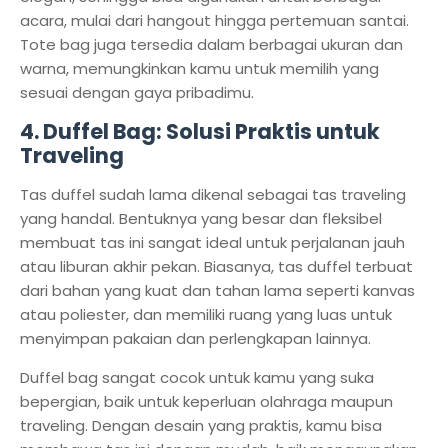
acara, mulai dari hangout hingga pertemuan santai.
Tote bag juga tersedia dalam berbagai ukuran dan
warna, memungkinkan kamu untuk memilih yang
sesuai dengan gaya pribadimu.
4.
Duffel Bag: Solusi Praktis untuk
Traveling
Tas duffel sudah lama dikenal sebagai tas traveling
yang handal. Bentuknya yang besar dan fleksibel
membuat tas ini sangat ideal untuk perjalanan jauh
atau liburan akhir pekan. Biasanya, tas duffel terbuat
dari bahan yang kuat dan tahan lama seperti kanvas
atau poliester, dan memiliki ruang yang luas untuk
menyimpan pakaian dan perlengkapan lainnya.
Duffel bag sangat cocok untuk kamu yang suka
bepergian, baik untuk keperluan olahraga maupun
traveling. Dengan desain yang praktis, kamu bisa