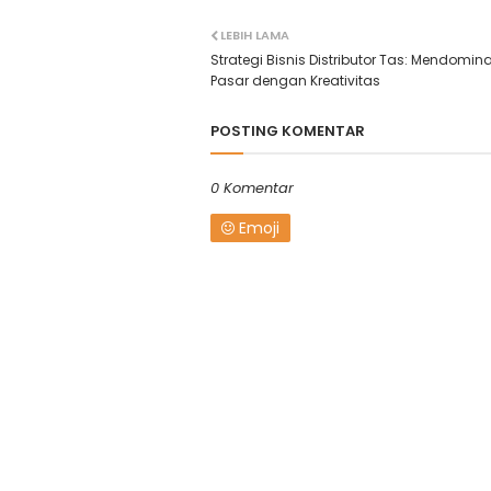
LEBIH LAMA
Strategi Bisnis Distributor Tas: Mendomina
Pasar dengan Kreativitas
POSTING KOMENTAR
0 Komentar
Emoji