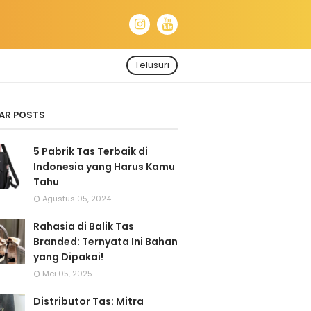
Telusuri
AR POSTS
5 Pabrik Tas Terbaik di
Indonesia yang Harus Kamu
Tahu
Agustus 05, 2024
Rahasia di Balik Tas
Branded: Ternyata Ini Bahan
yang Dipakai!
Mei 05, 2025
Distributor Tas: Mitra